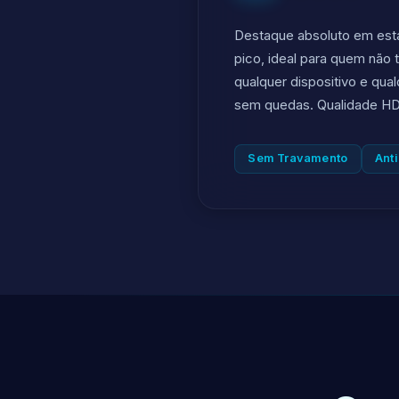
Destaque absoluto em est
pico, ideal para quem não 
qualquer dispositivo e qual
sem quedas. Qualidade HD 
Sem Travamento
Anti