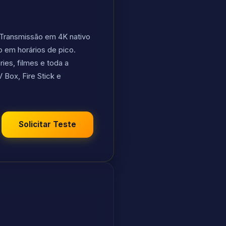
. Transmissão em 4K nativo
 em horários de pico.
ies, filmes e toda a
Box, Fire Stick e
.
Solicitar Teste