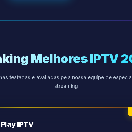
king Melhores IPTV 
mas testadas e avaliadas pela nossa equipe de especia
streaming
 Play IPTV