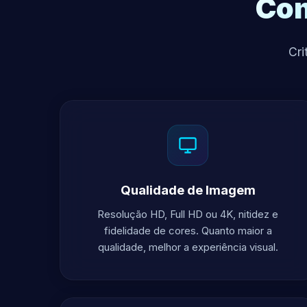
Com
Cri
Qualidade de Imagem
Resolução HD, Full HD ou 4K, nitidez e
fidelidade de cores. Quanto maior a
qualidade, melhor a experiência visual.