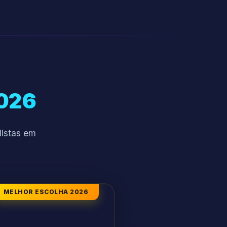
2026
listas em
MELHOR ESCOLHA 2026