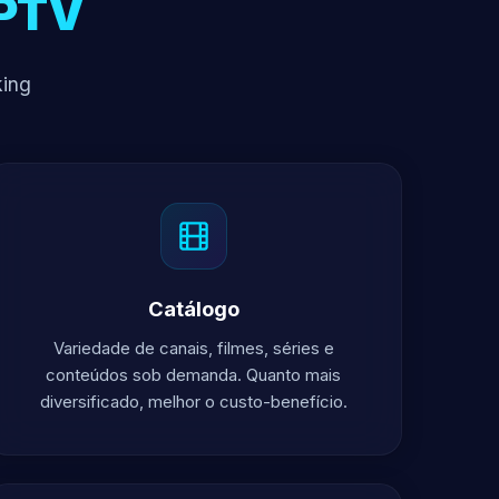
IPTV
king
Catálogo
Variedade de canais, filmes, séries e
conteúdos sob demanda. Quanto mais
diversificado, melhor o custo-benefício.